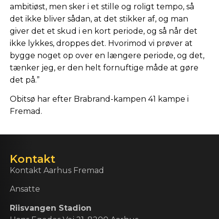
ambitiøst, men sker i et stille og roligt tempo, så
det ikke bliver sådan, at det stikker af, og man
giver det et skud i en kort periode, og så når det
ikke lykkes, droppes det. Hvorimod vi prøver at
bygge noget op over en længere periode, og det,
tænker jeg, er den helt fornuftige måde at gøre
det på.”
Obitsø har efter Brabrand-kampen 41 kampe i
Fremad.
Kontakt
Kontakt Aarhus Fremad
Ansatte
Riisvangen Stadion