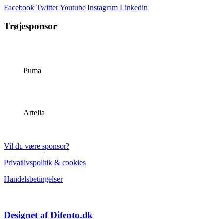
Facebook
Twitter
Youtube
Instagram
Linkedin
Trøjesponsor
Puma
Artelia
Vil du være sponsor?
Privatlivspolitik & cookies
Handelsbetingelser
Designet af Difento.dk