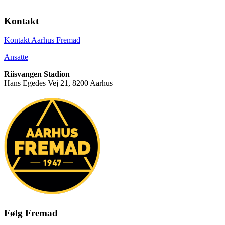
Kontakt
Kontakt Aarhus Fremad
Ansatte
Riisvangen Stadion
Hans Egedes Vej 21, 8200 Aarhus
Følg Fremad