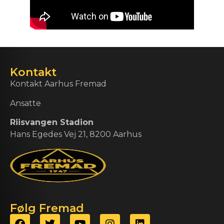
Kontakt
Kontakt Aarhus Fremad
Ansatte
Riisvangen Stadion
Hans Egedes Vej 21, 8200 Aarhus
Følg Fremad