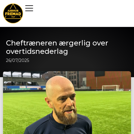
Cheftræneren ærgerlig over
overtidsnederlag
26/07/2025