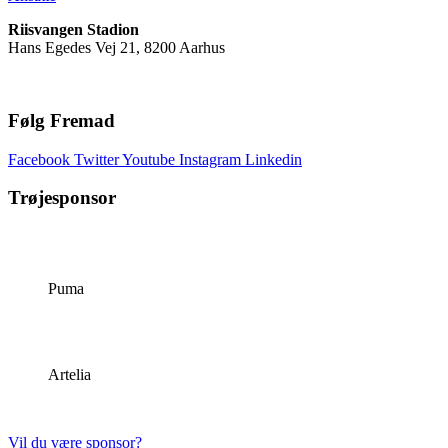
Riisvangen Stadion
Hans Egedes Vej 21, 8200 Aarhus
Følg Fremad
Facebook
Twitter
Youtube
Instagram
Linkedin
Trøjesponsor
Puma
Artelia
Vil du være sponsor?