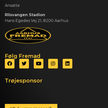
Ansatte
Riisvangen Stadion
Hans Egedes Vej 21, 8200 Aarhus
Følg Fremad
Trøjesponsor