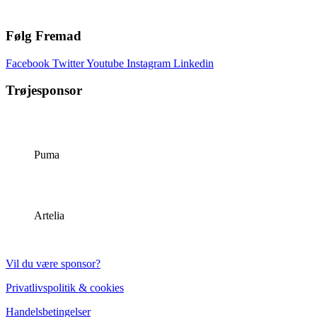
Følg Fremad
Facebook
Twitter
Youtube
Instagram
Linkedin
Trøjesponsor
Puma
Artelia
Vil du være sponsor?
Privatlivspolitik & cookies
Handelsbetingelser