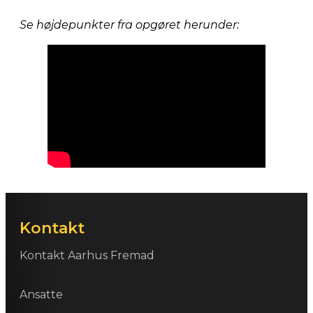
Se højdepunkter fra opgøret herunder:
Kontakt
Kontakt Aarhus Fremad
Ansatte