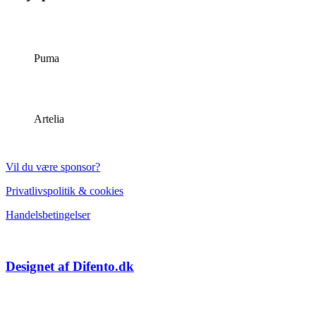
Puma
Artelia
Vil du være sponsor?
Privatlivspolitik & cookies
Handelsbetingelser
Designet af Difento.dk