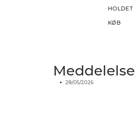
HOLDET
KØB
Meddelelse
28/05/2026