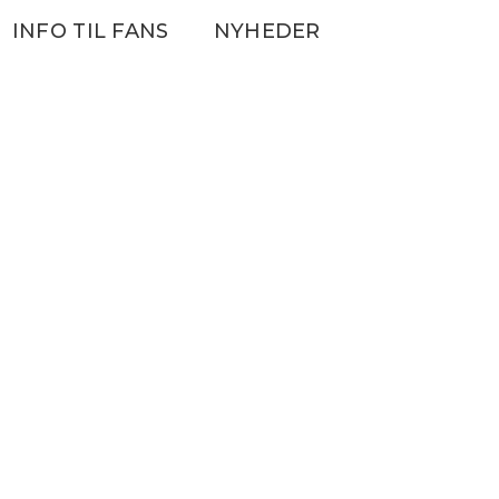
INFO TIL FANS
NYHEDER