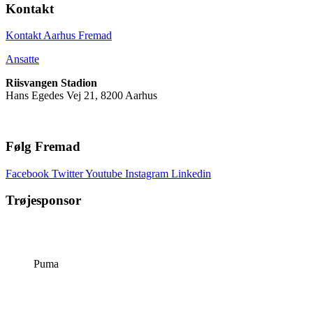
Kontakt
Kontakt Aarhus Fremad
Ansatte
Riisvangen Stadion
Hans Egedes Vej 21, 8200 Aarhus
Følg Fremad
Facebook
Twitter
Youtube
Instagram
Linkedin
Trøjesponsor
Puma