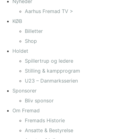
Nyheder
Aarhus Fremad TV >
KØB
Billetter
Shop
Holdet
Spillertrup og ledere
Stilling & kampprogram
U23 – Danmarksserien
Sponsorer
Bliv sponsor
Om Fremad
Fremads Historie
Ansatte & Bestyrelse