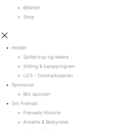
Billetter
Shop
Holdet
Spillertrup og ledere
Stilling & kampprogram
U23 – Danmarksserien
Sponsorer
Bliv sponsor
Om Fremad
Fremads Historie
Ansatte & Bestyrelse