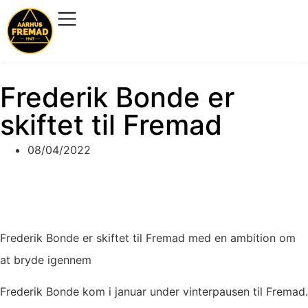
Frederik Bonde er
skiftet til Fremad
08/04/2022
Frederik Bonde er skiftet til Fremad med en ambition om
at bryde igennem
Frederik Bonde kom i januar under vinterpausen til Fremad.