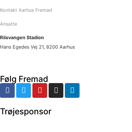
Kontakt Aarhus Fremad
Ansatte
Riisvangen Stadion
Hans Egedes Vej 21, 8200 Aarhus
Følg Fremad
Trøjesponsor