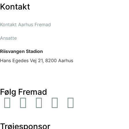
Kontakt
Kontakt Aarhus Fremad
Ansatte
Riisvangen Stadion
Hans Egedes Vej 21, 8200 Aarhus
Følg Fremad
Trøjesponsor