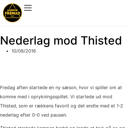
Nederlag mod Thisted
10/08/2016
Fredag aften startede en ny sæson, hvor vi spiller om at
komme med i oprykningsspillet. Vi startede ud mod
Thisted, som er rækkens favorit og det endte med et 1-2
nederlag efter 0-0 ved pausen.