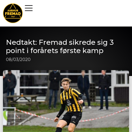
Nedtakt: Fremad sikrede sig 3
point i forårets første kamp
08/03/2020