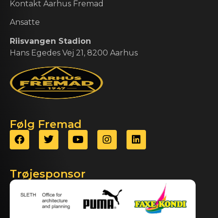
Kontakt Aarhus Fremad
Ansatte
Riisvangen Stadion
Hans Egedes Vej 21, 8200 Aarhus
Følg Fremad
Trøjesponsor