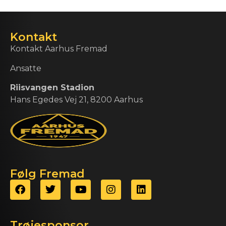
Kontakt
Kontakt Aarhus Fremad
Ansatte
Riisvangen Stadion
Hans Egedes Vej 21, 8200 Aarhus
Følg Fremad
Trøjesponsor