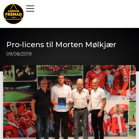
Pro-licens til Morten Mølkjær
09/08/2019