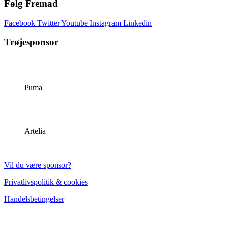
Følg Fremad
Facebook
Twitter
Youtube
Instagram
Linkedin
Trøjesponsor
Puma
Artelia
Vil du være sponsor?
Privatlivspolitik & cookies
Handelsbetingelser