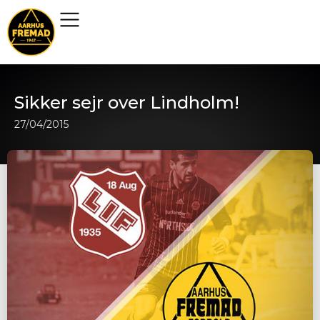
Sikker sejr over Lindholm!
27/04/2015