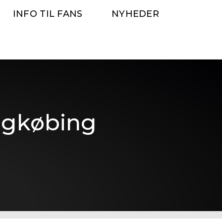
INFO TIL FANS
NYHEDER
ingkøbing