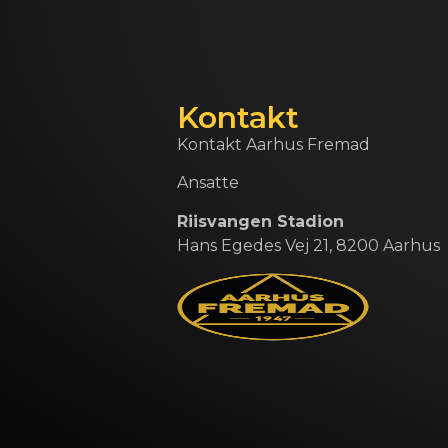
Kontakt
Kontakt Aarhus Fremad
Ansatte
Riisvangen Stadion
Hans Egedes Vej 21, 8200 Aarhus