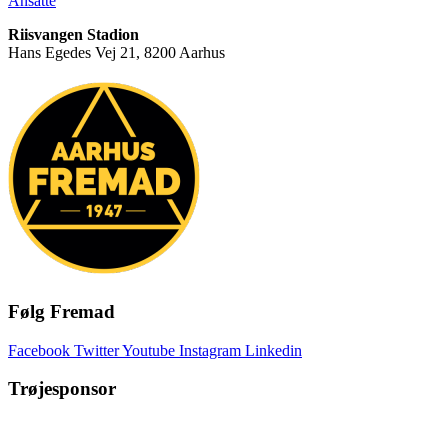
Ansatte
Riisvangen Stadion
Hans Egedes Vej 21, 8200 Aarhus
Følg Fremad
Facebook
Twitter
Youtube
Instagram
Linkedin
Trøjesponsor